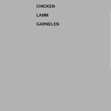
CHICKEN
LAMM
GARNELEN