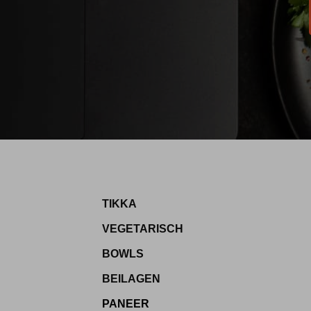
TIKKA
VEGETARISCH
BOWLS
BEILAGEN
PANEER