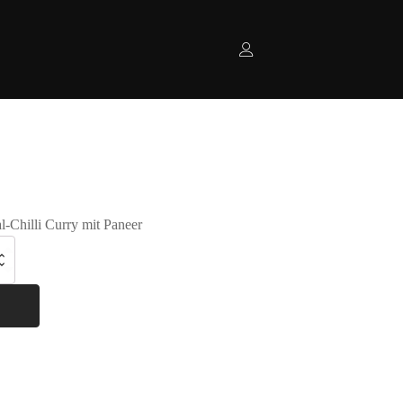
l-Chilli Curry mit Paneer