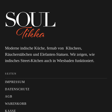
Moderne indische Küche, fernab von Klischees,
Räucherstäbchen und Elefanten-Statuen. Wir zeigen, wie
indisches Street-Kitchen auch in Wiesbaden funktioniert.
SEITEN
IMPRESSUM
DATENSCHUTZ
AGB
WARENKORB
KASSE