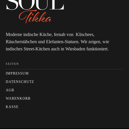
Moderne indische Küche, fernab von Klischees,
Räucherstäbchen und Elefanten-Statuen. Wir zeigen, wie
indisches Street-Kitchen auch in Wiesbaden funktioniert.
SEITEN
IMPRESSUM
DATENSCHUTZ
AGB
WARENKORB
KASSE